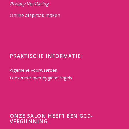
Privacy Verklaring
Online afspraak maken
PRAKTISCHE INFORMATIE:
Algemene voorwaarden
Lees meer over hygiëne regels
ONZE SALON HEEFT EEN GGD-
VERGUNNING