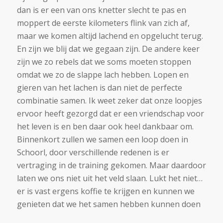
dan is er een van ons knetter slecht te pas en
moppert de eerste kilometers flink van zich af,
maar we komen altijd lachend en opgelucht terug.
En zijn we blij dat we gegaan zijn. De andere keer
zijn we zo rebels dat we soms moeten stoppen
omdat we zo de slappe lach hebben. Lopen en
gieren van het lachen is dan niet de perfecte
combinatie samen. Ik weet zeker dat onze loopjes
ervoor heeft gezorgd dat er een vriendschap voor
het leven is en ben daar ook heel dankbaar om.
Binnenkort zullen we samen een loop doen in
Schoorl, door verschillende redenen is er
vertraging in de training gekomen. Maar daardoor
laten we ons niet uit het veld slaan. Lukt het niet…
er is vast ergens koffie te krijgen en kunnen we
genieten dat we het samen hebben kunnen doen