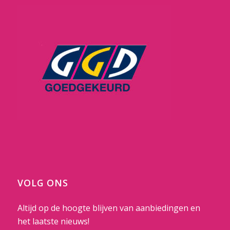
VOLG ONS
Altijd op de hoogte blijven van aanbiedingen en
het laatste nieuws!