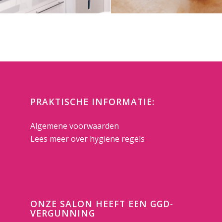
PRAKTISCHE INFORMATIE:
Algemene voorwaarden
Lees meer over hygiëne regels
ONZE SALON HEEFT EEN GGD-
VERGUNNING