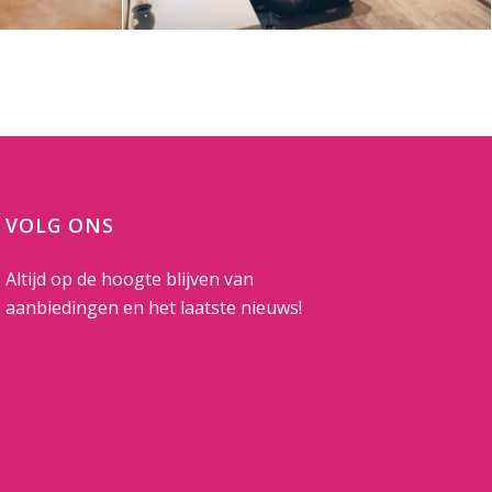
VOLG ONS
Altijd op de hoogte blijven van
aanbiedingen en het laatste nieuws!