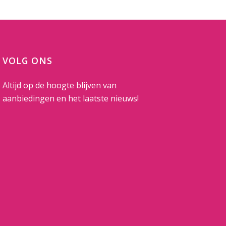
VOLG ONS
Altijd op de hoogte blijven van
aanbiedingen en het laatste nieuws!