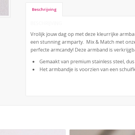
Beschrijving
BESCHRIJVING
Vrolijk jouw dag op met deze kleurrijke armba
een stunning armparty. Mix & Match met onz
perfecte armcandy! Deze armband is verkrijgb
Gemaakt van premium stainless steel, dus 
Het armbandje is voorzien van een schuif