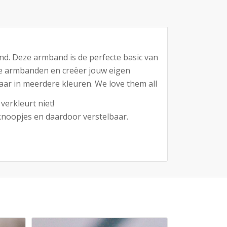
nd. Deze armband is de perfecte basic van
e armbanden en creëer jouw eigen
aar in meerdere kleuren. We love them all
verkleurt niet!
knoopjes en daardoor verstelbaar.