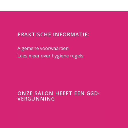
PRAKTISCHE INFORMATIE:
Algemene voorwaarden
Lees meer over hygiëne regels
ONZE SALON HEEFT EEN GGD-
VERGUNNING