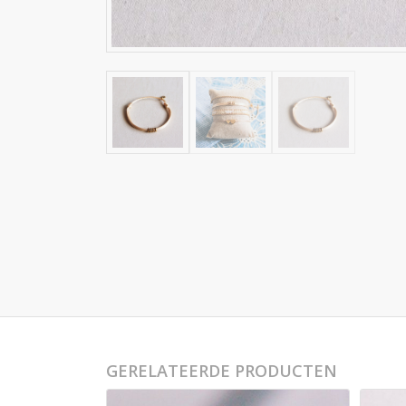
GERELATEERDE PRODUCTEN