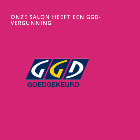
ONZE SALON HEEFT EEN GGD-
VERGUNNING