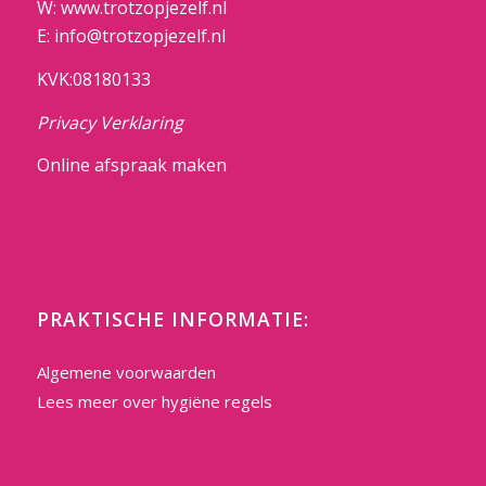
W: www.trotzopjezelf.nl
E: info@trotzopjezelf.nl
KVK:08180133
Privacy Verklaring
Online afspraak maken
PRAKTISCHE INFORMATIE:
Algemene voorwaarden
Lees meer over hygiëne regels