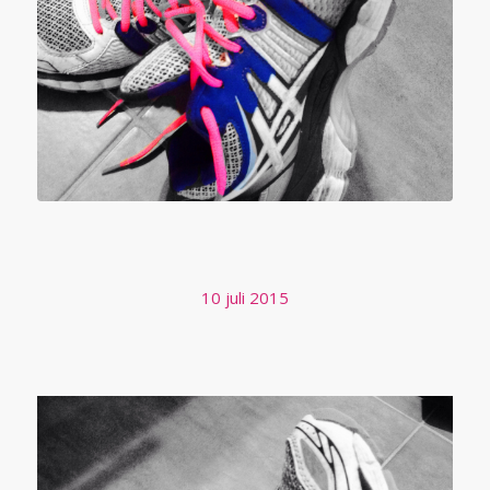
DE MARATHON
10 juli 2015