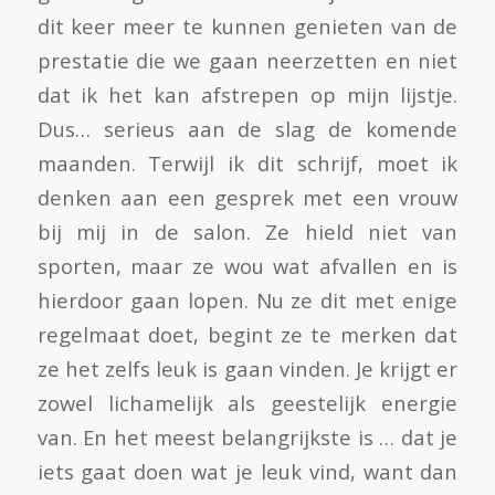
dit keer meer te kunnen genieten van de
prestatie die we gaan neerzetten en niet
dat ik het kan afstrepen op mijn lijstje.
Dus… serieus aan de slag de komende
maanden. Terwijl ik dit schrijf, moet ik
denken aan een gesprek met een vrouw
bij mij in de salon. Ze hield niet van
sporten, maar ze wou wat afvallen en is
hierdoor gaan lopen. Nu ze dit met enige
regelmaat doet, begint ze te merken dat
ze het zelfs leuk is gaan vinden. Je krijgt er
zowel lichamelijk als geestelijk energie
van. En het meest belangrijkste is … dat je
iets gaat doen wat je leuk vind, want dan