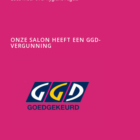
ONZE SALON HEEFT EEN GGD-
VERGUNNING