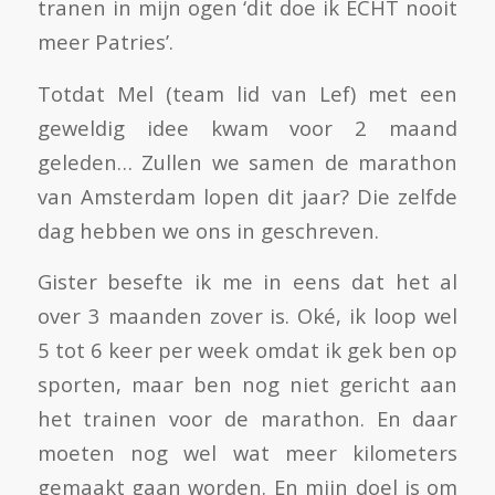
tranen in mijn ogen ‘dit doe ik ECHT nooit
meer Patries’.
Totdat Mel (team lid van Lef) met een
geweldig idee kwam voor 2 maand
geleden… Zullen we samen de marathon
van Amsterdam lopen dit jaar? Die zelfde
dag hebben we ons in geschreven.
Gister besefte ik me in eens dat het al
over 3 maanden zover is. Oké, ik loop wel
5 tot 6 keer per week omdat ik gek ben op
sporten, maar ben nog niet gericht aan
het trainen voor de marathon. En daar
moeten nog wel wat meer kilometers
gemaakt gaan worden. En mijn doel is om