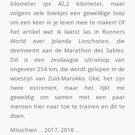
kilometer ipv 42,2 kilometer, maar
volgens vele boekjes een geweldige loop
om een keer in je leven mee te maken! Of
het artikel wat ik laatst las in Runners
World over Jolanda Linschoten, die
deelneemt aan de Marathon des Sables.
Dit is een zesdaagse ultraloop van
ongeveer 254 km, die wordt gelopen in de
woestijn van Zuid-Marokko. Oké, het zijn
twee extremen, maar het lijkt me
geweldig om samen met een paar
mensen hier naar toe te trainen en dit te
doen.
Misschien … 2017, 2018 …