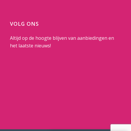
VOLG ONS
Altijd op de hoogte blijven van aanbiedingen en
het laatste nieuws!