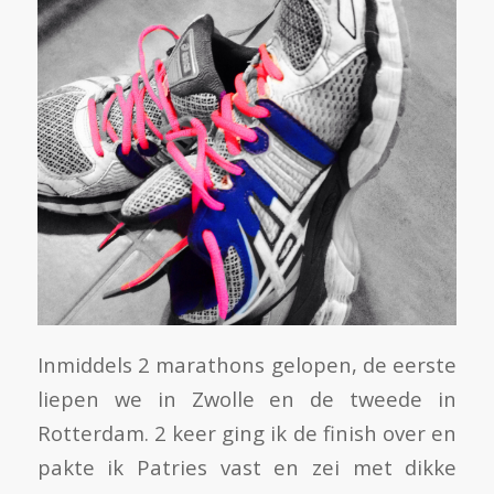
Inmiddels 2 marathons gelopen, de eerste
liepen we in Zwolle en de tweede in
Rotterdam. 2 keer ging ik de finish over en
pakte ik Patries vast en zei met dikke