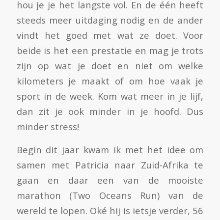
hou je je het langste vol. En de één heeft
steeds meer uitdaging nodig en de ander
vindt het goed met wat ze doet. Voor
beide is het een prestatie en mag je trots
zijn op wat je doet en niet om welke
kilometers je maakt of om hoe vaak je
sport in de week. Kom wat meer in je lijf,
dan zit je ook minder in je hoofd. Dus
minder stress!
Begin dit jaar kwam ik met het idee om
samen met Patricia naar Zuid-Afrika te
gaan en daar een van de mooiste
marathon (Two Oceans Run) van de
wereld te lopen. Oké hij is ietsje verder, 56