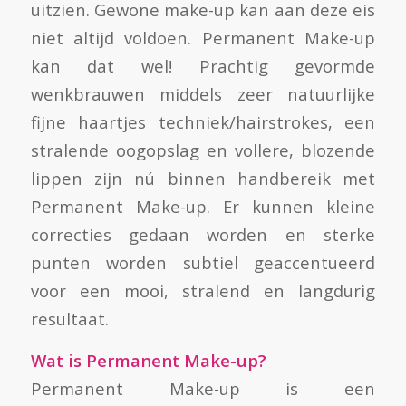
uitzien. Gewone make-up kan aan deze eis
niet altijd voldoen. Permanent Make-up
kan dat wel! Prachtig gevormde
wenkbrauwen middels zeer natuurlijke
fijne haartjes techniek/hairstrokes, een
stralende oogopslag en vollere, blozende
lippen zijn nú binnen handbereik met
Permanent Make-up. Er kunnen kleine
correcties gedaan worden en sterke
punten worden subtiel geaccentueerd
voor een mooi, stralend en langdurig
resultaat.
Wat is Permanent Make-up?
Permanent Make-up is een