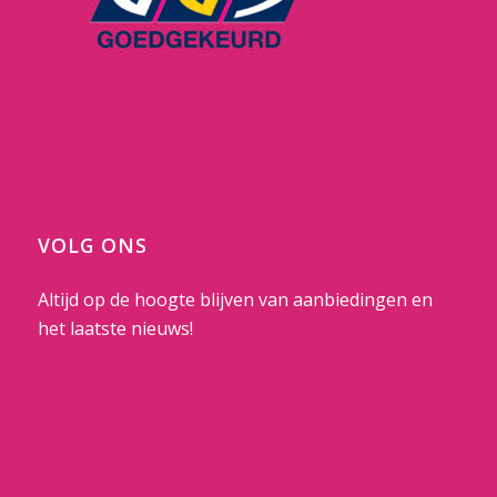
VOLG ONS
Altijd op de hoogte blijven van aanbiedingen en
het laatste nieuws!