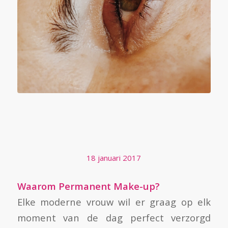
IDEAAL…PERMANENT
MAKE-UP
18 januari 2017
Waarom Permanent Make-up?
Elke moderne vrouw wil er graag op elk
moment van de dag perfect verzorgd