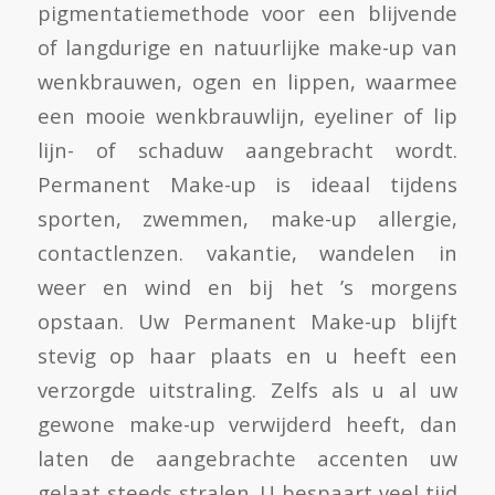
pigmentatiemethode voor een blijvende
of langdurige en natuurlijke make-up van
wenkbrauwen, ogen en lippen, waarmee
een mooie wenkbrauwlijn, eyeliner of lip
lijn- of schaduw aangebracht wordt.
Permanent Make-up is ideaal tijdens
sporten, zwemmen, make-up allergie,
contactlenzen. vakantie, wandelen in
weer en wind en bij het ’s morgens
opstaan. Uw Permanent Make-up blijft
stevig op haar plaats en u heeft een
verzorgde uitstraling. Zelfs als u al uw
gewone make-up verwijderd heeft, dan
laten de aangebrachte accenten uw
gelaat steeds stralen. U bespaart veel tijd