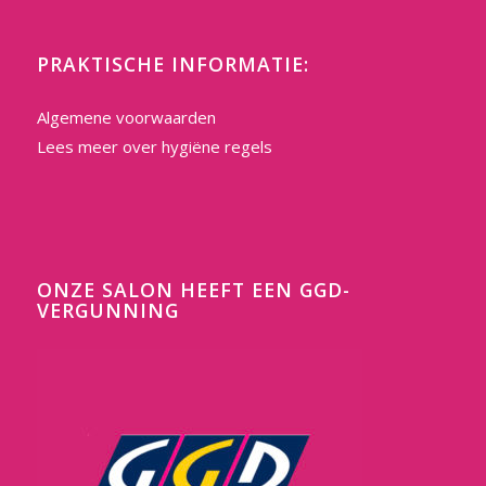
PRAKTISCHE INFORMATIE:
Algemene voorwaarden
Lees meer over hygiëne regels
ONZE SALON HEEFT EEN GGD-
VERGUNNING