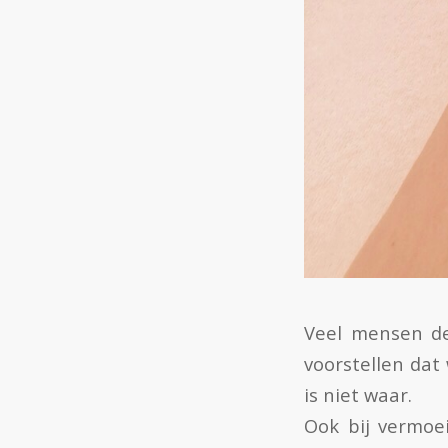
Veel mensen de
voorstellen dat
is niet waar.
Ook bij vermoe