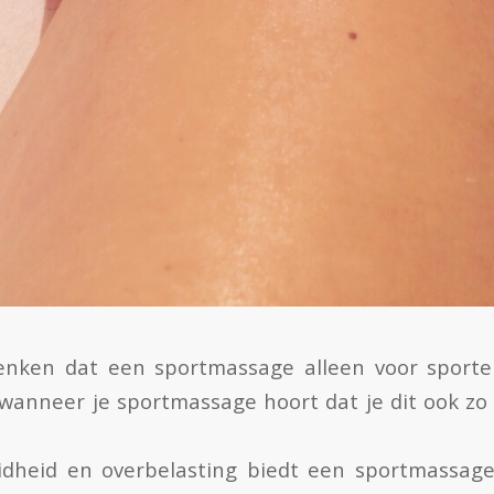
nken dat een sportmassage alleen voor sporter
 wanneer je sportmassage hoort dat je dit ook zo 
idheid en overbelasting biedt een sportmassage 