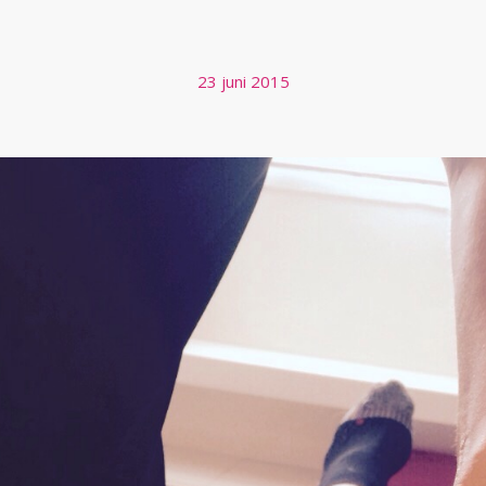
TMASSAGE ALLEEN VOOR SPOR
23 juni 2015