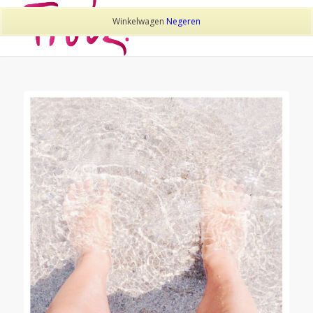
Winkelwagen
Negeren