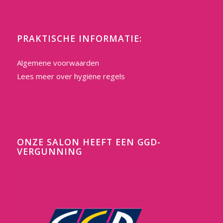
PRAKTISCHE INFORMATIE:
Algemene voorwaarden
Lees meer over hygiëne regels
ONZE SALON HEEFT EEN GGD-
VERGUNNING