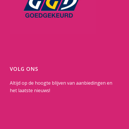
VOLG ONS
Altijd op de hoogte blijven van aanbiedingen en
het laatste nieuws!