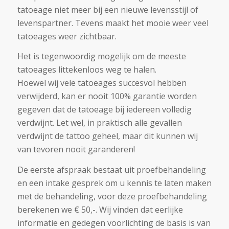
tatoeage niet meer bij een nieuwe levensstijl of
levenspartner. Tevens maakt het mooie weer veel
tatoeages weer zichtbaar.
Het is tegenwoordig mogelijk om de meeste
tatoeages littekenloos weg te halen.
Hoewel wij vele tatoeages succesvol hebben
verwijderd, kan er nooit 100% garantie worden
gegeven dat de tatoeage bij iedereen volledig
verdwijnt. Let wel, in praktisch alle gevallen
verdwijnt de tattoo geheel, maar dit kunnen wij
van tevoren nooit garanderen!
De eerste afspraak bestaat uit proefbehandeling
en een intake gesprek om u kennis te laten maken
met de behandeling, voor deze proefbehandeling
berekenen we € 50,-. Wij vinden dat eerlijke
informatie en gedegen voorlichting de basis is van