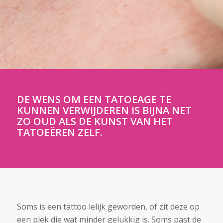
DE WENS OM EEN TATOEAGE TE
KUNNEN VERWIJDEREN IS BIJNA NET
ZO OUD ALS DE KUNST VAN HET
TATOEËREN ZELF.
Soms is een tattoo lelijk geworden, of zit deze op
een plek die wat minder gelukkig is. Soms past de