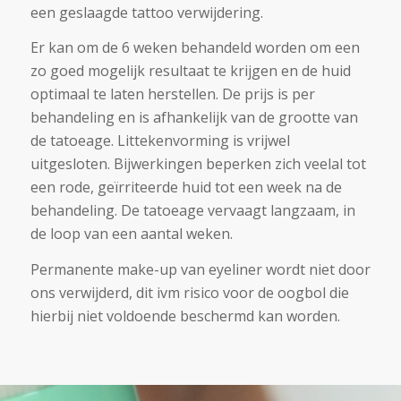
een geslaagde tattoo verwijdering.
Er kan om de 6 weken behandeld worden om een
zo goed mogelijk resultaat te krijgen en de huid
optimaal te laten herstellen. De prijs is per
behandeling en is afhankelijk van de grootte van
de tatoeage. Littekenvorming is vrijwel
uitgesloten. Bijwerkingen beperken zich veelal tot
een rode, geïrriteerde huid tot een week na de
behandeling. De tatoeage vervaagt langzaam, in
de loop van een aantal weken.
Permanente make-up van eyeliner wordt niet door
ons verwijderd, dit ivm risico voor de oogbol die
hierbij niet voldoende beschermd kan worden.