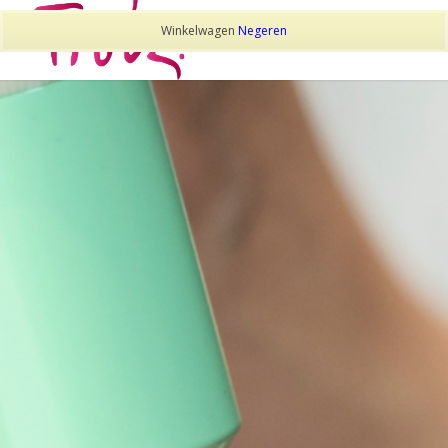
Winkelwagen
Negeren