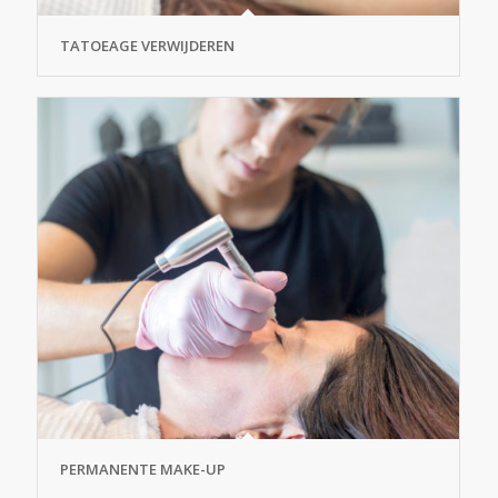
TATOEAGE VERWIJDEREN
PERMANENTE MAKE-UP