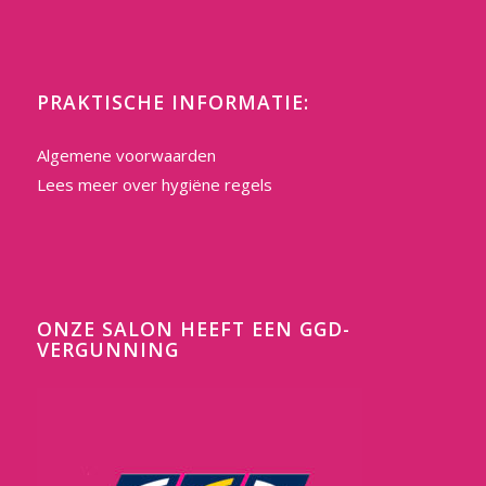
PRAKTISCHE INFORMATIE:
Algemene voorwaarden
Lees meer over hygiëne regels
ONZE SALON HEEFT EEN GGD-
VERGUNNING