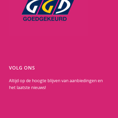
VOLG ONS
Altijd op de hoogte blijven van aanbiedingen en
het laatste nieuws!