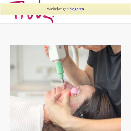
Winkelwagen
Negeren