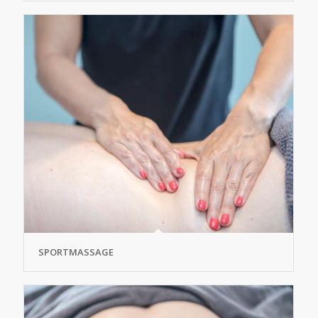
SPORTMASSAGE