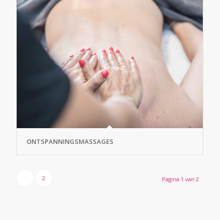
ONTSPANNINGSMASSAGES
1
2
Pagina 1 van 2