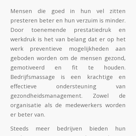
Mensen die goed in hun vel zitten
presteren beter en hun verzuim is minder.
Door toenemende prestatiedruk en
werkdruk is het van belang dat er op het
werk preventieve mogelijkheden aan
geboden worden om de mensen gezond,
gemotiveerd en fit te houden.
Bedrijfsmassage is een krachtige en
effectieve ondersteuning van
gezondheidsmanagement. Zowel de
organisatie als de medewerkers worden
er beter van.
Steeds meer bedrijven bieden hun