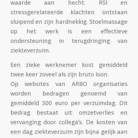
waarde aan hecht. RSI en
stressgerelateerde klachten ontstaan
sluipend en zijn hardnekkig. Stoelmassage
op het werk is een effectieve
ondersteuning in terugdringing van
ziekteverzuim.
Een zieke werknemer kost gemiddeld
twee keer zoveel als zijn bruto loon.
Op websites van ARBO organisaties
worden bedragen genoemd van
gemiddeld 300 euro per verzuimdag. Dit
bedrag bestaat uit omzetverlies en
vervanging door collega’s. De kosten van
een dag ziekteverzuim zijn bijna gelijk aan