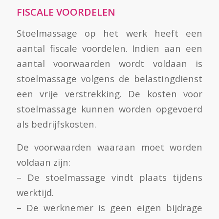
FISCALE VOORDELEN
Stoelmassage op het werk heeft een
aantal fiscale voordelen. Indien aan een
aantal voorwaarden wordt voldaan is
stoelmassage volgens de belastingdienst
een vrije verstrekking. De kosten voor
stoelmassage kunnen worden opgevoerd
als bedrijfskosten.
De voorwaarden waaraan moet worden
voldaan zijn:
– De stoelmassage vindt plaats tijdens
werktijd.
– De werknemer is geen eigen bijdrage