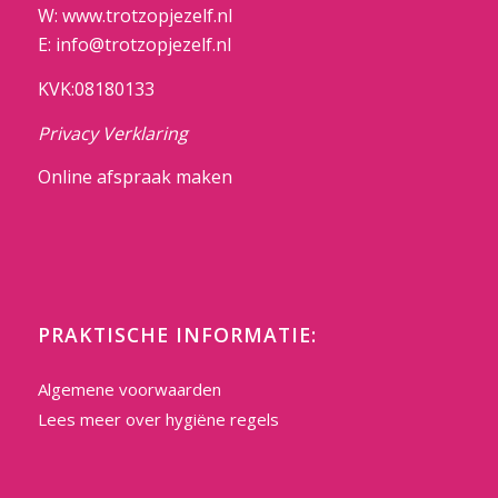
W: www.trotzopjezelf.nl
E: info@trotzopjezelf.nl
KVK:08180133
Privacy Verklaring
Online afspraak maken
PRAKTISCHE INFORMATIE:
Algemene voorwaarden
Lees meer over hygiëne regels