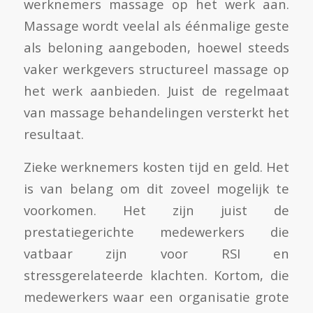
werknemers massage op het werk aan.
Massage wordt veelal als éénmalige geste
als beloning aangeboden, hoewel steeds
vaker werkgevers structureel massage op
het werk aanbieden. Juist de regelmaat
van massage behandelingen versterkt het
resultaat.
Zieke werknemers kosten tijd en geld. Het
is van belang om dit zoveel mogelijk te
voorkomen. Het zijn juist de
prestatiegerichte medewerkers die
vatbaar zijn voor RSI en
stressgerelateerde klachten. Kortom, die
medewerkers waar een organisatie grote