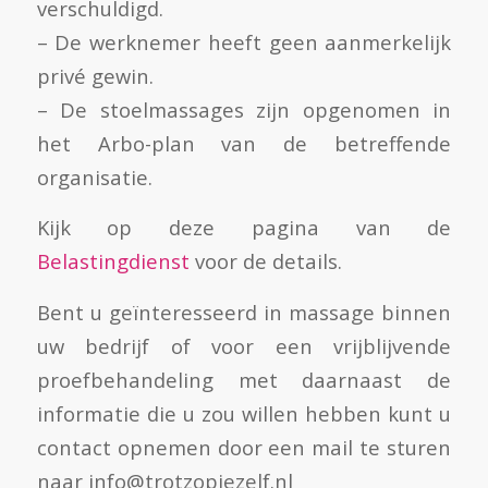
verschuldigd.
– De werknemer heeft geen aanmerkelijk
privé gewin.
– De stoelmassages zijn opgenomen in
het Arbo-plan van de betreffende
organisatie.
Kijk op deze pagina van de
Belastingdienst
voor de details.
Bent u geïnteresseerd in massage binnen
uw bedrijf of voor een vrijblijvende
proefbehandeling met daarnaast de
informatie die u zou willen hebben kunt u
contact opnemen door een mail te sturen
naar info@
trotzopjezelf.nl