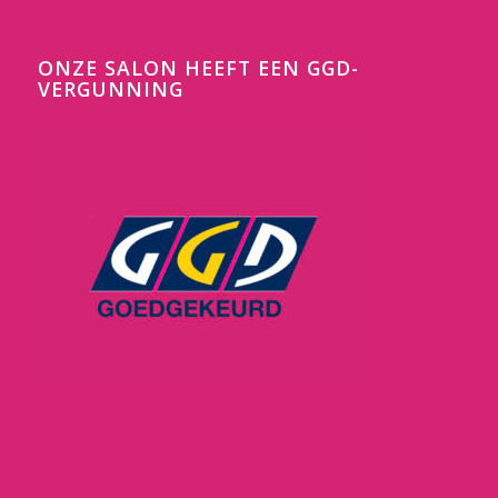
ONZE SALON HEEFT EEN GGD-
VERGUNNING