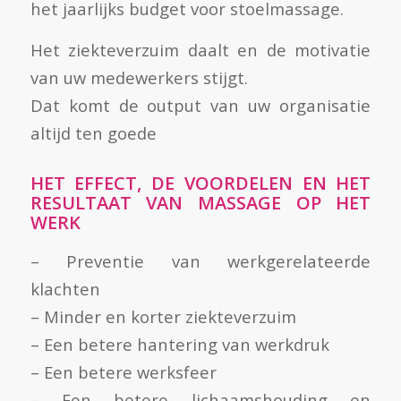
het jaarlijks budget voor stoelmassage.
Het ziekteverzuim daalt en de motivatie
van uw medewerkers stijgt.
Dat komt de output van uw organisatie
altijd ten goede
HET EFFECT, DE VOORDELEN EN HET
RESULTAAT VAN MASSAGE OP HET
WERK
– Preventie van werkgerelateerde
klachten
– Minder en korter ziekteverzuim
– Een betere hantering van werkdruk
– Een betere werksfeer
– Een betere lichaamshouding en