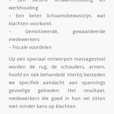
werkhouding
– Een beter lichaamsbewustzijn, wat
klachten voorkomt.
– Gemotiveerde, gewaardeerde
medewerkers
– Fiscale voordelen
Op een speciaal ontworpen massagestoel
worden de rug, de schouders, armen,
hoofd en nek behandeld. Hierbij besteden
we specifiek aandacht aan spannings
gevoelige gebieden. Het resultaat;
medewerkers die goed in hun vel zitten
met minder kans op klachten.