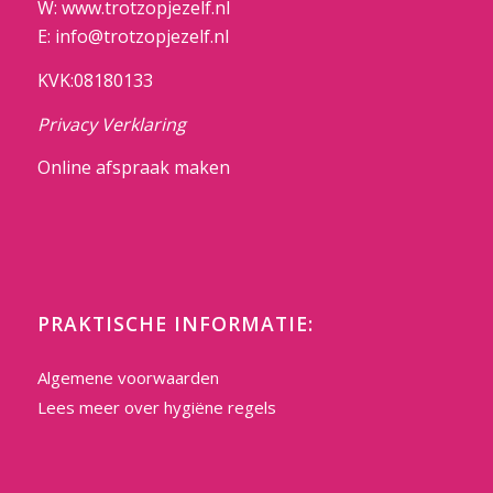
W: www.trotzopjezelf.nl
E: info@trotzopjezelf.nl
KVK:08180133
Privacy Verklaring
Online afspraak maken
PRAKTISCHE INFORMATIE:
Algemene voorwaarden
Lees meer over hygiëne regels