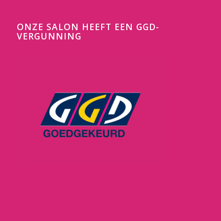
ONZE SALON HEEFT EEN GGD-
VERGUNNING