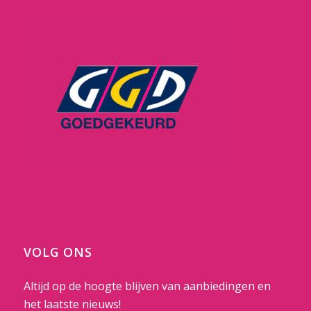
VOLG ONS
Altijd op de hoogte blijven van aanbiedingen en
het laatste nieuws!