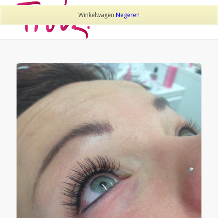
Winkelwagen
Negeren