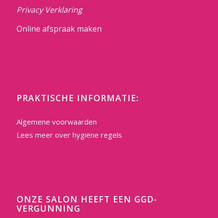
Privacy Verklaring
Online afspraak maken
PRAKTISCHE INFORMATIE:
Algemene voorwaarden
Lees meer over hygiëne regels
ONZE SALON HEEFT EEN GGD-
VERGUNNING