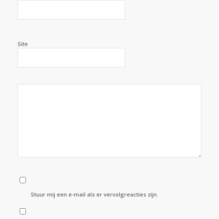
Site
Stuur mij een e-mail als er vervolgreacties zijn.